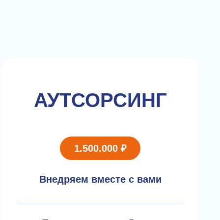
АУТСОРСИНГ
1.500.000 ₽
Внедряем вместе с вами