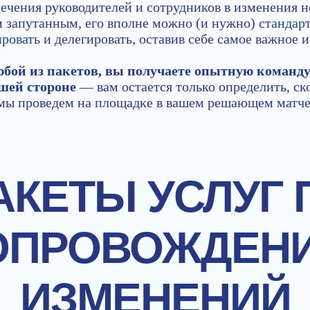
ечения руководителей и сотрудников в изменения н
 запутанным, его вполне можно (и нужно) стандарт
ровать и делегировать, оставив себе самое важное и
бой из пакетов, вы получаете опытную команду,
ашей стороне
— вам остается только определить, ск
мы проведем на площадке в вашем решающем матче
АКЕТЫ УСЛУГ 
ОПРОВОЖДЕН
ИЗМЕНЕНИЙ