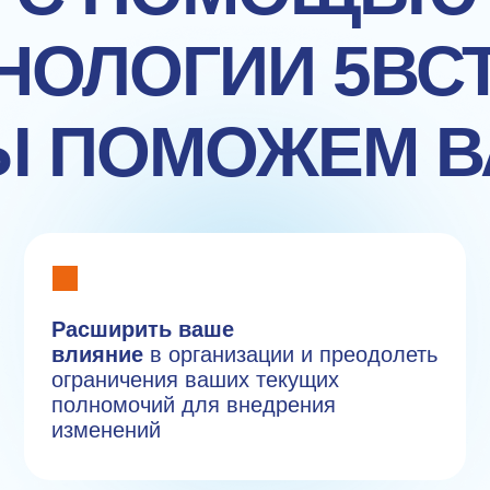
НОЛОГИИ 5ВС
Ы ПОМОЖЕМ В
Расширить ваше
влияние
в организации и преодолеть
ограничения ваших текущих
полномочий для внедрения
изменений