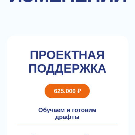
ПРОЕКТНАЯ
ПОДДЕРЖКА
625.000 ₽
Обучаем и готовим
драфты