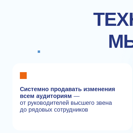
ТЕХ
М
Системно продавать изменения
всем аудиториям
—
от руководителей высшего звена
до рядовых сотрудников