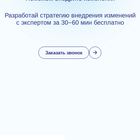
Разработай стратегию внедрения изменений
с экспертом за 30−60 мин бесплатно
Заказать звонок