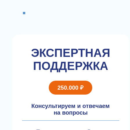
ЭКСПЕРТНАЯ
ПОДДЕРЖКА
250.000 ₽
Консультируем и отвечаем
на вопросы