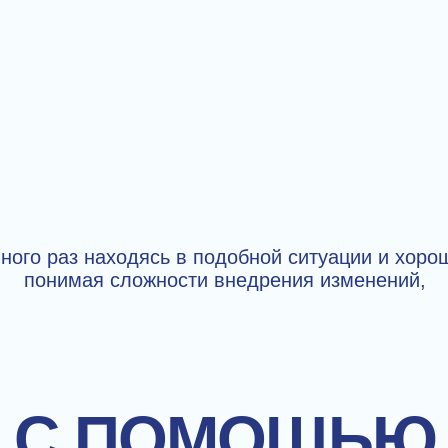
ного раз находясь в подобной ситуации и хоро
понимая сложности внедрения изменений,
С ПОМОЩЬЮ