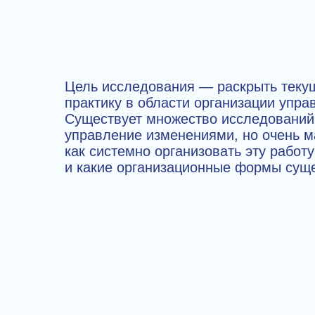
Цель исследования — раскрыть тек
практику в области организации упр
Существует множество исследований 
управление изменениями, но очень м
как системно организовать эту работ
и какие организационные формы суще