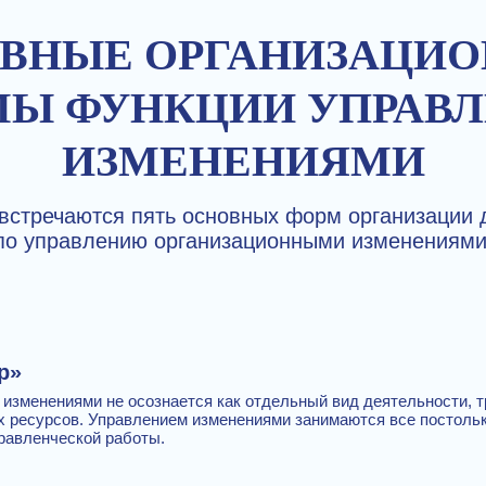
ВНЫЕ ОРГАНИЗАЦИ
Ы ФУНКЦИИ УПРАВ
ИЗМЕНЕНИЯМИ
 встречаются пять основных форм организации 
по управлению организационными изменениями
р»
 изменениями не осознается как отдельный вид деятельности,
 ресурсов. Управлением изменениями занимаются все постольк
равленческой работы.