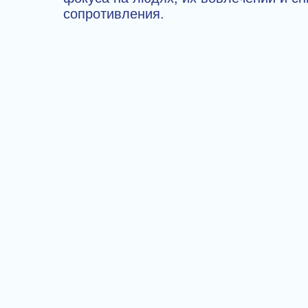
сопротивления.